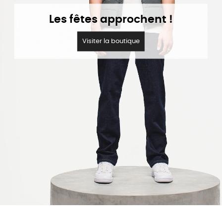
Les fêtes approchent !
Visiter la boutique