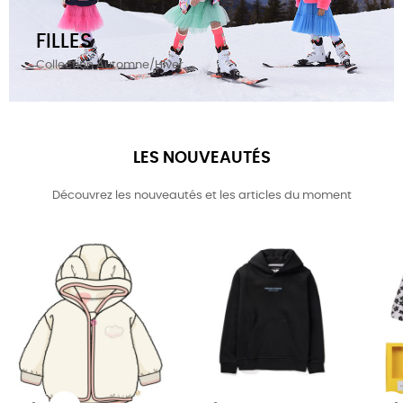
FILLES
Collection Automne/Hiver
LES NOUVEAUTÉS
Découvrez les nouveautés et les articles du moment