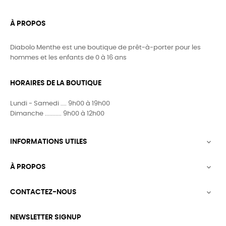
À PROPOS
Diabolo Menthe est une boutique de prêt-à-porter pour les
hommes et les enfants de 0 à 16 ans
HORAIRES DE LA BOUTIQUE
Lundi - Samedi .... 9h00 à 19h00
Dimanche ........... 9h00 à 12h00
INFORMATIONS UTILES

À PROPOS

CONTACTEZ-NOUS

NEWSLETTER SIGNUP