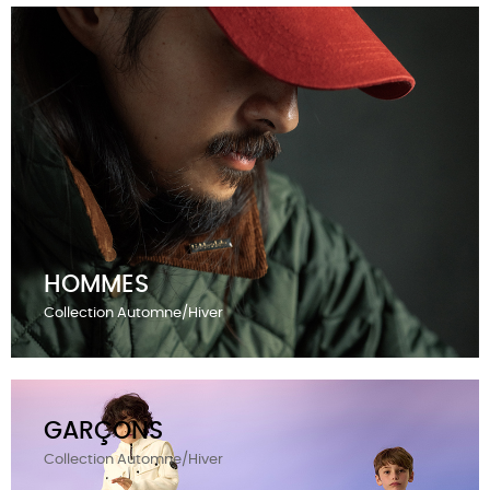
HOMMES
Collection Automne/Hiver
GARÇONS
Collection Automne/Hiver