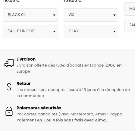
110,00 €
109,00 €
Livraison
Livraison offerte dès 150€ d'achats en France, 200€ en
Europe
Retour
Les retours sont acceptés jusqu'à 15 jours à la réception de
la commande
Paiements sécurisés
Par cartes bancaires (Visa, Mastercard, Amex). Paypal.
Paiement en 3 ou 4 fois sans frais avec Alma.