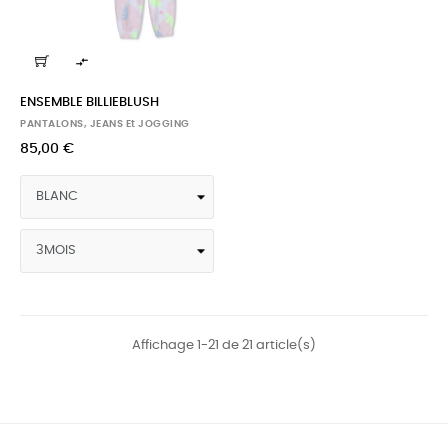

ENSEMBLE BILLIEBLUSH
PANTALONS, JEANS Et JOGGING
85,00 €
Affichage 1-21 de 21 article(s)