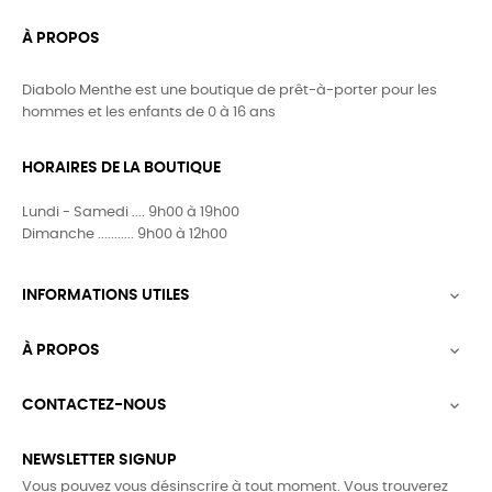
À PROPOS
Diabolo Menthe est une boutique de prêt-à-porter pour les
hommes et les enfants de 0 à 16 ans
HORAIRES DE LA BOUTIQUE
Lundi - Samedi .... 9h00 à 19h00
Dimanche ........... 9h00 à 12h00
INFORMATIONS UTILES

À PROPOS

CONTACTEZ-NOUS

NEWSLETTER SIGNUP
Vous pouvez vous désinscrire à tout moment. Vous trouverez