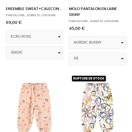
ENSEMBLE SWEAT+CALECON...
MOLO PANTALON EN LAINE
SIGNY
PANTALONS, JEANS Et JOGGING
PANTALONS, JEANS Et JOGGING
69,00 €
45,00 €
RUPTURE DE STOCK