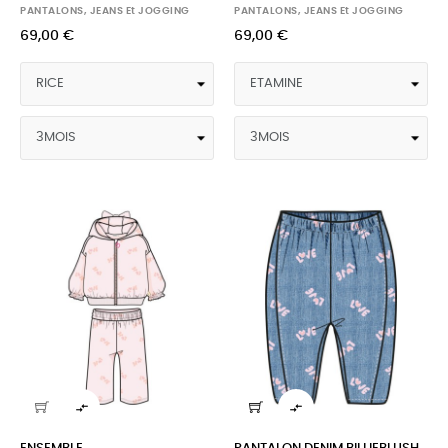
PANTALONS, JEANS Et JOGGING
PANTALONS, JEANS Et JOGGING
69,00 €
69,00 €

