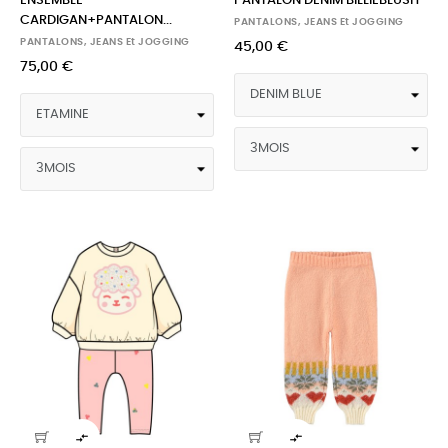
ENSEMBLE
PANTALON DENIM BILLIEBLUSH
CARDIGAN+PANTALON...
PANTALONS, JEANS Et JOGGING
PANTALONS, JEANS Et JOGGING
45,00 €
75,00 €

