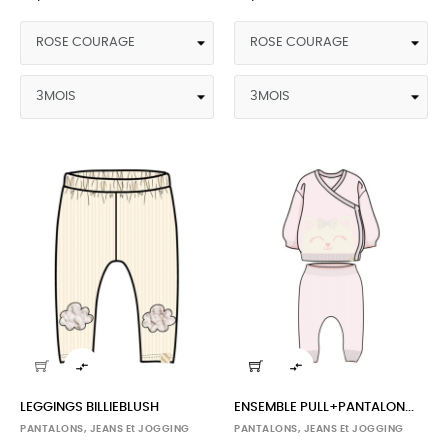


LEGGINGS BILLIEBLUSH
ENSEMBLE PULL+PANTALON...
PANTALONS, JEANS Et JOGGING
PANTALONS, JEANS Et JOGGING