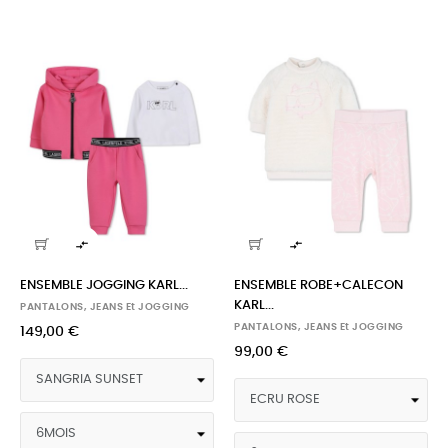


ENSEMBLE JOGGING KARL...
ENSEMBLE ROBE+CALECON
KARL...
PANTALONS, JEANS Et JOGGING
PANTALONS, JEANS Et JOGGING
149,00 €
99,00 €