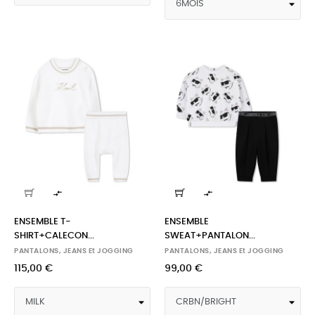


ENSEMBLE T-
ENSEMBLE
SHIRT+CALECON...
SWEAT+PANTALON...
PANTALONS, JEANS Et JOGGING
PANTALONS, JEANS Et JOGGING
115,00 €
99,00 €