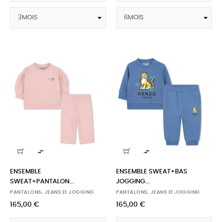


ENSEMBLE
ENSEMBLE SWEAT+BAS
SWEAT+PANTALON...
JOGGING...
PANTALONS, JEANS Et JOGGING
PANTALONS, JEANS Et JOGGING
165,00 €
165,00 €