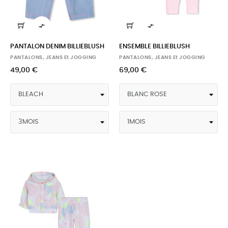


PANTALON DENIM BILLIEBLUSH
ENSEMBLE BILLIEBLUSH
PANTALONS, JEANS Et JOGGING
PANTALONS, JEANS Et JOGGING
49,00 €
69,00 €