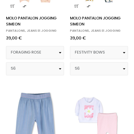


MOLO PANTALON JOGGING
MOLO PANTALON JOGGING
SIMEON
SIMEON
PANTALONS, JEANS Et JOGGING
PANTALONS, JEANS Et JOGGING
39,00 €
39,00 €