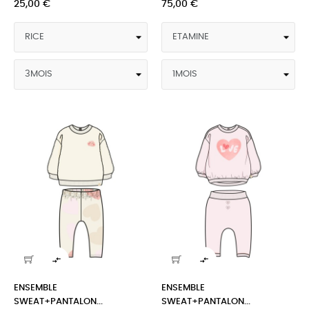
25,00 €
75,00 €


ENSEMBLE
ENSEMBLE
SWEAT+PANTALON...
SWEAT+PANTALON...