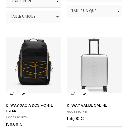


K-WAY SAC A DOS MONTE
K-WAY VALISE CABINE
LIMAR
ACCESSOIRES
ACCESSOIRES
155,00 €
150,00 €