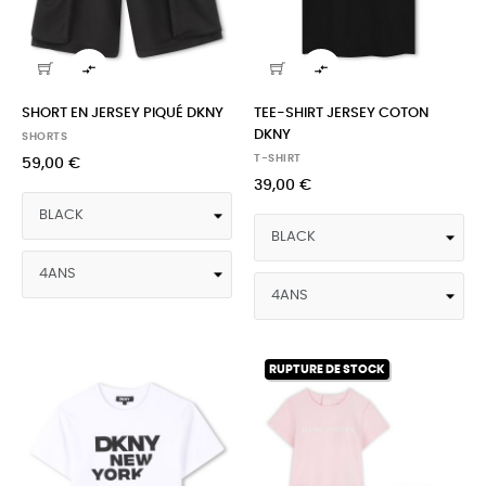


SHORT EN JERSEY PIQUÉ DKNY
TEE-SHIRT JERSEY COTON
DKNY
SHORTS
T-SHIRT
59,00 €
39,00 €
RUPTURE DE STOCK