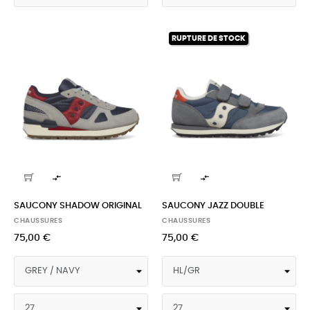
RUPTURE DE STOCK


SAUCONY SHADOW ORIGINAL
SAUCONY JAZZ DOUBLE
CHAUSSURES
CHAUSSURES
75,00 €
75,00 €