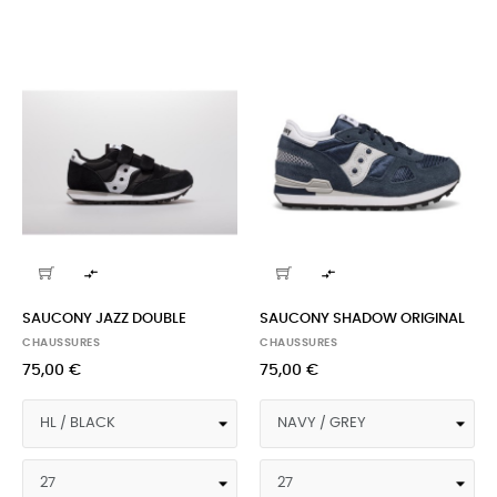


SAUCONY JAZZ DOUBLE
SAUCONY SHADOW ORIGINAL
CHAUSSURES
CHAUSSURES
75,00 €
75,00 €