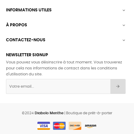
INFORMATIONS UTILES

À PROPOS

CONTACTEZ-NOUS

NEWSLETTER SIGNUP
Vous pouvez vous désinscrire à tout moment. Vous trouverez
pour cela nos informations de contact dans les conditions
d'utilisation du site.
©2024
Diabolo Menthe
| Boutique de prêt-à-porter