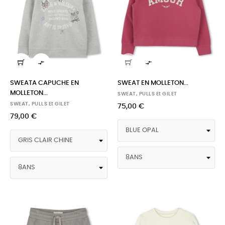


SWEATA CAPUCHE EN
SWEAT EN MOLLETON...
MOLLETON...
SWEAT, PULLS Et GILET
SWEAT, PULLS Et GILET
75,00 €
79,00 €