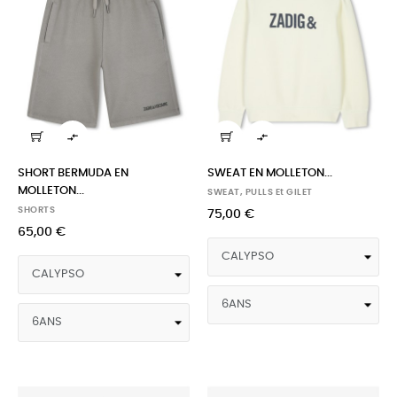


SHORT BERMUDA EN
SWEAT EN MOLLETON...
MOLLETON...
SWEAT, PULLS Et GILET
SHORTS
75,00 €
65,00 €