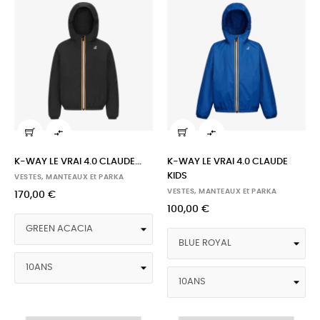


K-WAY LE VRAI 4.0 CLAUDE...
K-WAY LE VRAI 4.0 CLAUDE
KIDS
VESTES, MANTEAUX Et PARKA
VESTES, MANTEAUX Et PARKA
170,00 €
100,00 €