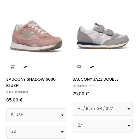


SAUCONY SHADOW 6000
SAUCONY JAZZ DOUBLE
BLUSH
CHAUSSURES
CHAUSSURES
75,00 €
85,00 €