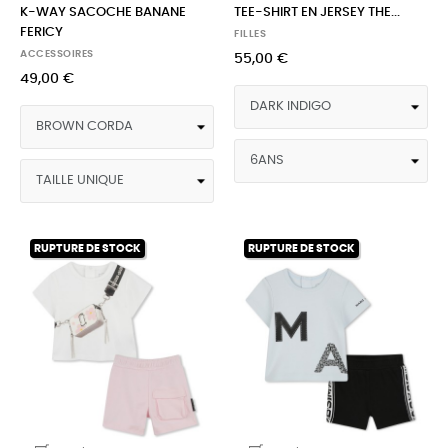
K-WAY SACOCHE BANANE
TEE-SHIRT EN JERSEY THE...
FERICY
FILLES
ACCESSOIRES
55,00 €
49,00 €
RUPTURE DE STOCK
RUPTURE DE STOCK