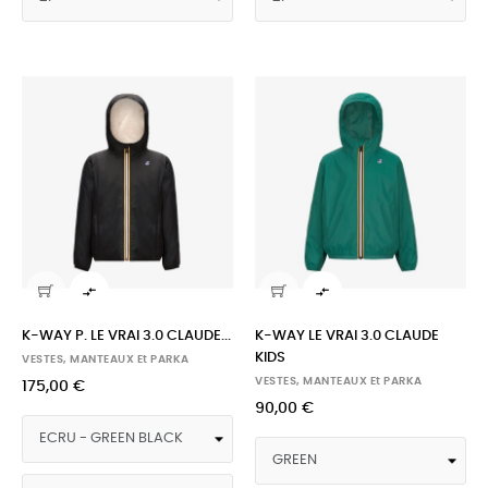


K-WAY P. LE VRAI 3.0 CLAUDE...
K-WAY LE VRAI 3.0 CLAUDE
KIDS
VESTES, MANTEAUX Et PARKA
VESTES, MANTEAUX Et PARKA
175,00 €
90,00 €