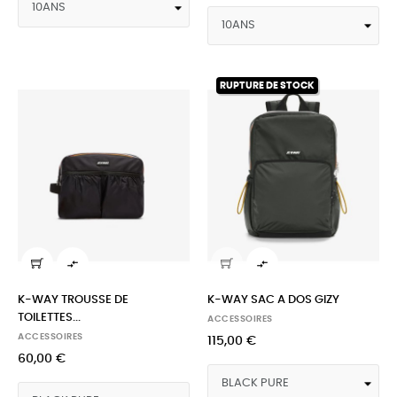
RUPTURE DE STOCK


K-WAY TROUSSE DE
K-WAY SAC A DOS GIZY
TOILETTES...
ACCESSOIRES
ACCESSOIRES
115,00 €
60,00 €