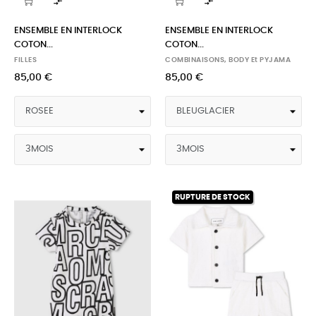


ENSEMBLE EN INTERLOCK
ENSEMBLE EN INTERLOCK
COTON...
COTON...
FILLES
COMBINAISONS, BODY Et PYJAMA
85,00 €
85,00 €
RUPTURE DE STOCK